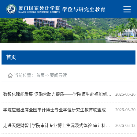
首页
当前位置：
首页
->
要闻导读
数智化赋能发展 促融合助力提质——学院师生赴福能新能源开展专题调研
2026-03-26
学院应邀出席全国审计博士专业学位研究生教育联盟成立大会暨首届审计博士教育高质量发展论坛
2026-03-20
走进天健财智│学院审计专业博士生沉浸式体验 审计科技前沿应用
2026-03-12