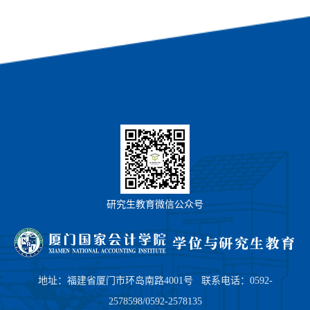
研究生教育微信公众号
地址：福建省厦门市环岛南路4001号 联系电话：0592-
2578598/0592-2578135