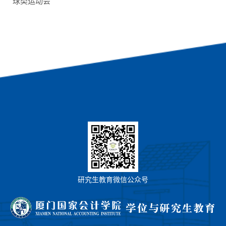
球类运动会
研究生教育微信公众号