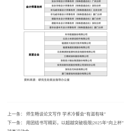
上一条：
师生畅谈论文写作 学术冷餐会“有滋有味”
下一条：
用团结书写精彩，以超越突破极限|2025年“向上杯”