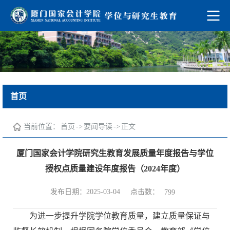
首页
当前位置：
首页
->
要闻导读
->
正文
厦门国家会计学院研究生教育发展质量年度报告与学位
授权点质量建设年度报告（2024年度）
点击数：
发布日期：2025-03-04
799
为进一步提升学院学位教育质量，建立质量保证与