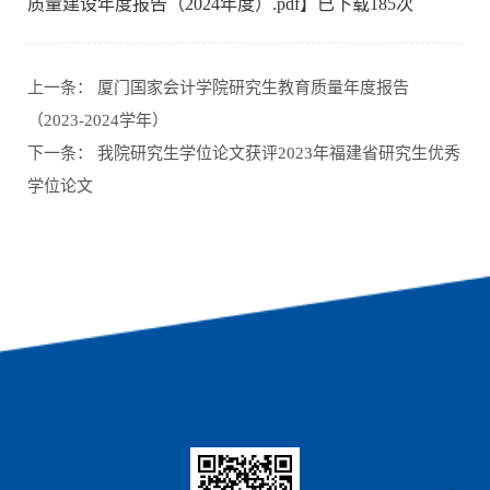
质量建设年度报告（2024年度）.pdf
】已下载
185
次
上一条：
厦门国家会计学院研究生教育质量年度报告
（2023-2024学年）
下一条：
我院研究生学位论文获评2023年福建省研究生优秀
学位论文