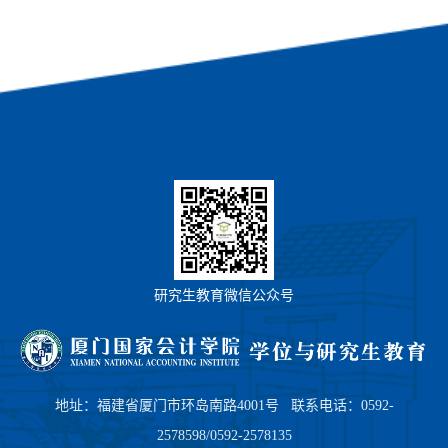
研究生教育微信公众号
地址：福建省厦门市环岛南路4001号 联系电话：0592-
2578598/0592-2578135